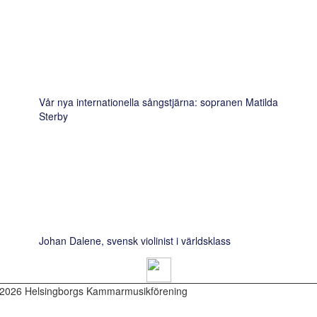
Vår nya internationella sångstjärna: sopranen Matilda
Sterby
Johan Dalene, svensk violinist i världsklass
2026 Helsingborgs Kammarmusikförening