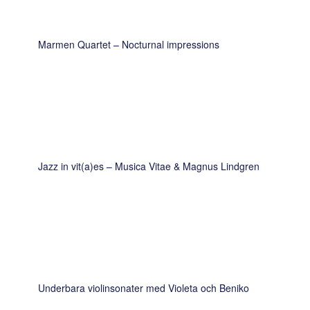
Marmen Quartet – Nocturnal impressions
Jazz in vit(a)es – Musica Vitae & Magnus Lindgren
Underbara violinsonater med Violeta och Beniko