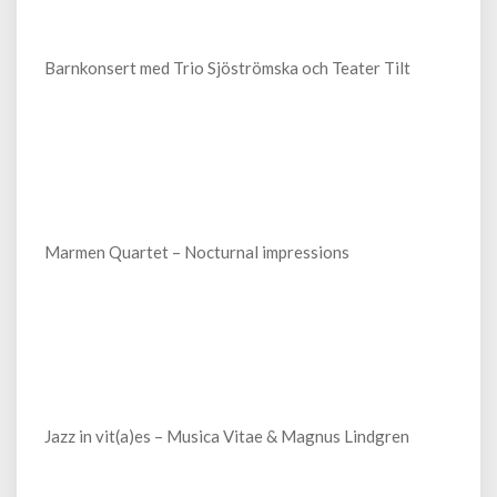
Barnkonsert med Trio Sjöströmska och Teater Tilt
Marmen Quartet – Nocturnal impressions
Jazz in vit(a)es – Musica Vitae & Magnus Lindgren