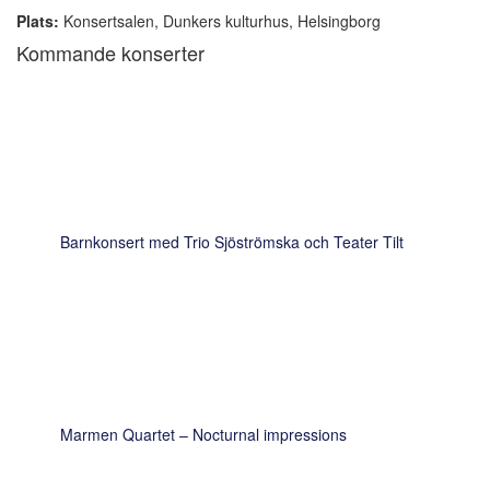
Plats:
Konsertsalen, Dunkers kulturhus, Helsingborg
Kommande konserter
Barnkonsert med Trio Sjöströmska och Teater Tilt
Marmen Quartet – Nocturnal impressions